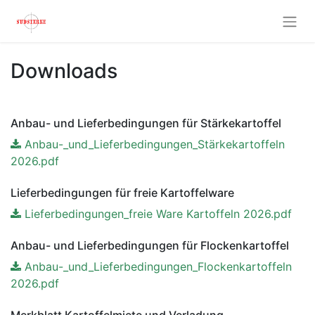
Downloads
Anbau- und Lieferbedingungen für Stärkekartoffel
Anbau-_und_Lieferbedingungen_Stärkekartoffeln
2026.pdf
Lieferbedingungen für freie Kartoffelware
Lieferbedingungen_freie Ware Kartoffeln 2026.pdf
Anbau- und Lieferbedingungen für Flockenkartoffel
Anbau-_und_Lieferbedingungen_Flockenkartoffeln
2026.pdf
Merkblatt Kartoffelmiete und Verladung