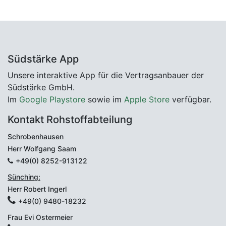
Südstärke App
Unsere interaktive App für die Vertragsanbauer der
Südstärke GmbH.
Im
Google Playstore
sowie im
Apple Store
verfügbar.
Kontakt Rohstoffabteilung
Schrobenhausen
Herr Wolfgang Saam
+49(0) 8252-913122
Sünching:
Herr Robert Ingerl
+49(0) 9480-18232
Frau Evi Ostermeier