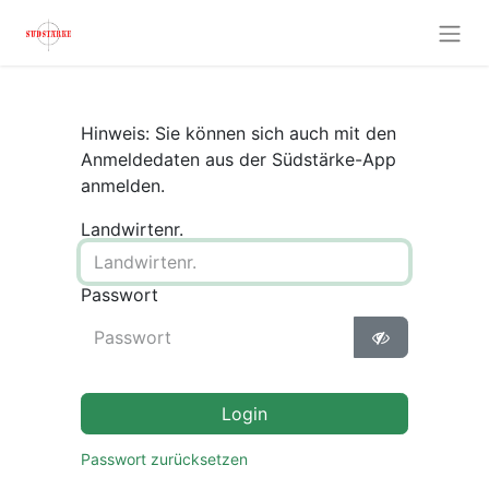
Hinweis: Sie können sich auch mit den
Anmeldedaten aus der Südstärke-App
anmelden.
Landwirtenr.
Passwort
Login
Passwort zurücksetzen